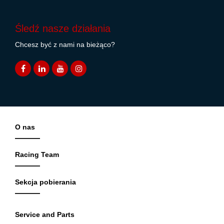
Śledź nasze działania
Chcesz być z nami na bieżąco?
O nas
Racing Team
Sekcja pobierania
Service and Parts