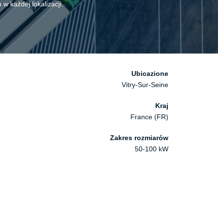
 każdej lokalizacji.
Ubicazione
Vitry-Sur-Seine
Kraj
France (FR)
Zakres rozmiarów
50-100 kW