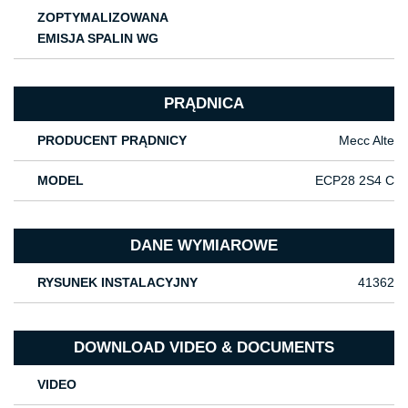
ZOPTYMALIZOWANA
EMISJA SPALIN WG
PRĄDNICA
PRODUCENT PRĄDNICY
Mecc Alte
MODEL
ECP28 2S4 C
DANE WYMIAROWE
RYSUNEK INSTALACYJNY
41362
DOWNLOAD VIDEO & DOCUMENTS
VIDEO