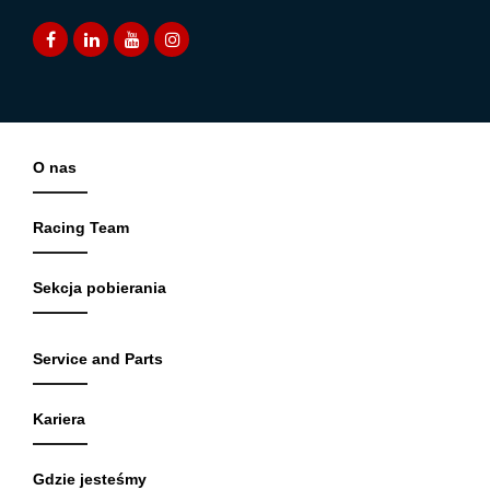
O nas
Racing Team
Sekcja pobierania
Service and Parts
Kariera
Gdzie jesteśmy