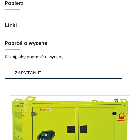
Pobierz
Linki
Poproś o wycenę
Kliknij, aby poprosić o wycenę
ZAPYTANIE