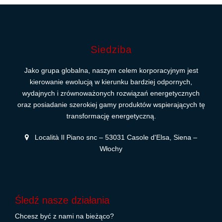
Siedziba
Jako grupa globalna, naszym celem korporacyjnym jest
kierowanie ewolucją w kierunku bardziej odpornych,
wydajnych i zrównoważonych rozwiązań energetycznych
oraz posiadanie szerokiej gamy produktów wspierających tę
transformację energetyczną.
Località Il Piano snc – 53031 Casole d'Elsa, Siena –
Włochy
Śledź nasze działania
Chcesz być z nami na bieżąco?