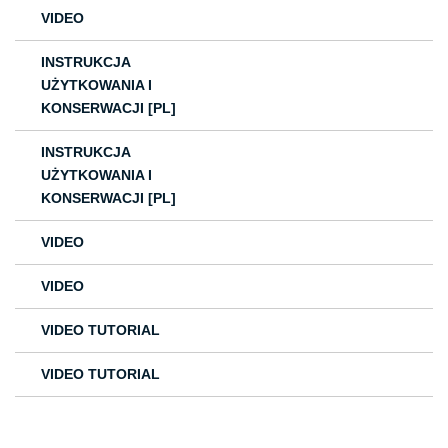
VIDEO
INSTRUKCJA
UŻYTKOWANIA I
KONSERWACJI [PL]
INSTRUKCJA
UŻYTKOWANIA I
KONSERWACJI [PL]
VIDEO
VIDEO
VIDEO TUTORIAL
VIDEO TUTORIAL