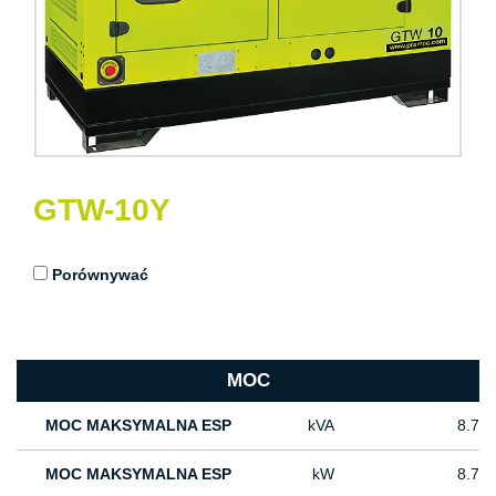
GTW-10Y
Porównywać
MOC
MOC MAKSYMALNA ESP
kVA
8.7
MOC MAKSYMALNA ESP
kW
8.7