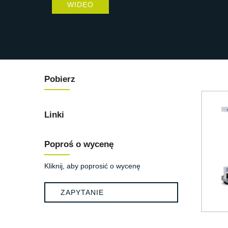
WIDEO
Pobierz
Linki
Poproś o wycenę
Kliknij, aby poprosić o wycenę
ZAPYTANIE