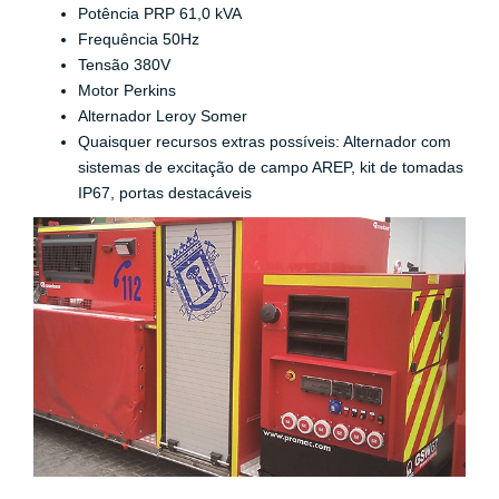
Potência PRP 61,0 kVA
Frequência 50Hz
Tensão 380V
Motor Perkins
Alternador Leroy Somer
Quaisquer recursos extras possíveis: Alternador com
sistemas de excitação de campo AREP, kit de tomadas
IP67, portas destacáveis