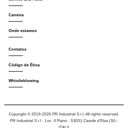
Carreira
Onde estamos
Contatos
Código de Ética
Whistleblowing
Copyright © 2019-2026 PR Industrial S.r.l, All rights reserved.
PR Industrial S.r.l - Loc. Il Piano - 53031 Casole d'Elsa (SI) -
ITALY.