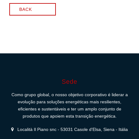
BACK
Sede
Como grupo global, o nosso objetivo corporativo é liderar a
evolução para soluções energéticas mais resilientes,
eficientes e sustentáveis e ter um amplo conjunto de
produtos que apoiem esta transição energética.
Località Il Piano snc - 53031 Casole d'Elsa, Siena - Itália