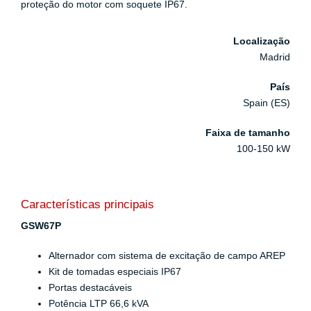
proteção do motor com soquete IP67.
Localização
Madrid
País
Spain (ES)
Faixa de tamanho
100-150 kW
Características principais
GSW67P
Alternador com sistema de excitação de campo AREP
Kit de tomadas especiais IP67
Portas destacáveis
Potência LTP 66,6 kVA