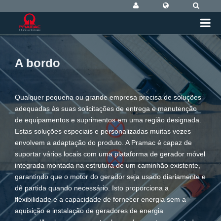
A bordo
Qualquer pequena ou grande empresa precisa de soluções
adequadas às suas solicitações de entrega e manutenção
de equipamentos e suprimentos em uma região designada.
Estas soluções especiais e personalizadas muitas vezes
envolvem a adaptação do produto. A Pramac é capaz de
suportar vários locais com uma plataforma de gerador móvel
integrada montada na estrutura de um caminhão existente,
garantindo que o motor do gerador seja usado diariamente e
dê partida quando necessário. Isto proporciona a
flexibilidade e a capacidade de fornecer energia sem a
aquisição e instalação de geradores de energia