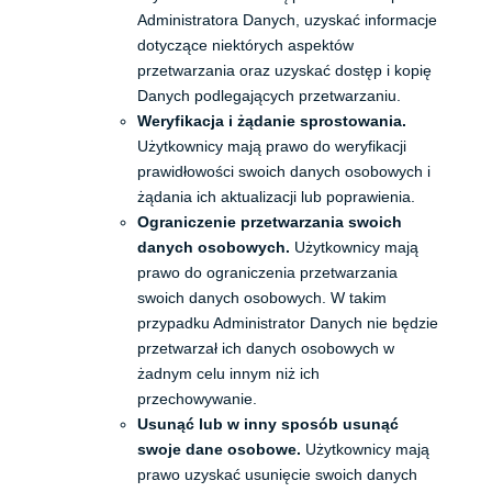
Administratora Danych, uzyskać informacje
dotyczące niektórych aspektów
przetwarzania oraz uzyskać dostęp i kopię
Danych podlegających przetwarzaniu.
Weryfikacja i żądanie sprostowania.
Użytkownicy mają prawo do weryfikacji
prawidłowości swoich danych osobowych i
żądania ich aktualizacji lub poprawienia.
Ograniczenie przetwarzania swoich
danych osobowych.
Użytkownicy mają
prawo do ograniczenia przetwarzania
swoich danych osobowych. W takim
przypadku Administrator Danych nie będzie
przetwarzał ich danych osobowych w
żadnym celu innym niż ich
przechowywanie.
Usunąć lub w inny sposób usunąć
swoje dane osobowe.
Użytkownicy mają
prawo uzyskać usunięcie swoich danych