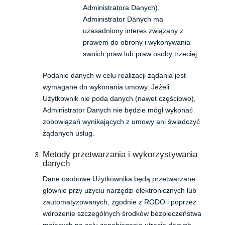
Administratora Danych).
Administrator Danych ma
uzasadniony interes związany z
prawem do obrony i wykonywania
swoich praw lub praw osoby trzeciej.
Podanie danych w celu realizacji żądania jest
wymagane do wykonania umowy. Jeżeli
Użytkownik nie poda danych (nawet częściowo),
Administrator Danych nie będzie mógł wykonać
zobowiązań wynikających z umowy ani świadczyć
żądanych usług.
Metody przetwarzania i wykorzystywania
danych
Dane osobowe Użytkownika będą przetwarzane
głównie przy użyciu narzędzi elektronicznych lub
zautomatyzowanych, zgodnie z RODO i poprzez
wdrożenie szczególnych środków bezpieczeństwa