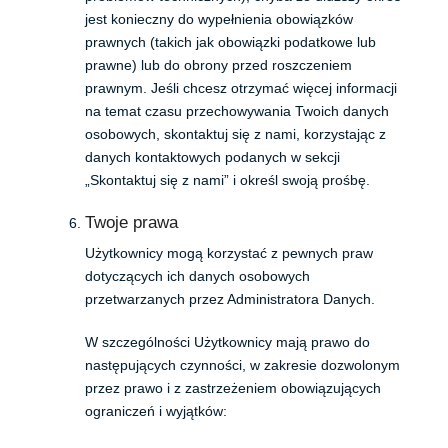
jest konieczny do wypełnienia obowiązków
prawnych (takich jak obowiązki podatkowe lub
prawne) lub do obrony przed roszczeniem
prawnym. Jeśli chcesz otrzymać więcej informacji
na temat czasu przechowywania Twoich danych
osobowych, skontaktuj się z nami, korzystając z
danych kontaktowych podanych w sekcji
„Skontaktuj się z nami” i określ swoją prośbę.
Twoje prawa
Użytkownicy mogą korzystać z pewnych praw
dotyczących ich danych osobowych
przetwarzanych przez Administratora Danych.
W szczególności Użytkownicy mają prawo do
następujących czynności, w zakresie dozwolonym
przez prawo i z zastrzeżeniem obowiązujących
ograniczeń i wyjątków: