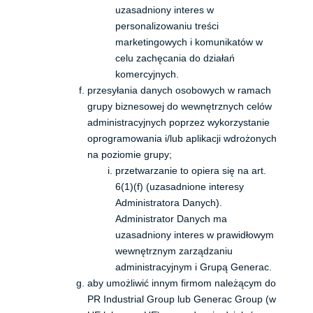
uzasadniony interes w
personalizowaniu treści
marketingowych i komunikatów w
celu zachęcania do działań
komercyjnych.
przesyłania danych osobowych w ramach
grupy biznesowej do wewnętrznych celów
administracyjnych poprzez wykorzystanie
oprogramowania i/lub aplikacji wdrożonych
na poziomie grupy;
przetwarzanie to opiera się na art.
6(1)(f) (uzasadnione interesy
Administratora Danych).
Administrator Danych ma
uzasadniony interes w prawidłowym
wewnętrznym zarządzaniu
administracyjnym i Grupą Generac.
aby umożliwić innym firmom należącym do
PR Industrial Group lub Generac Group (w