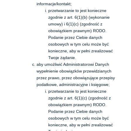
informacje/kontakt;
przetwarzanie to jest konieczne
zgodnie z art. 6(1)(b) (wykonanie
umowy) i 6(1)(c) (zgodność z
obowiązkiem prawnym) RODO.
Podanie przez Ciebie danych
osobowych w tym celu może być
konieczne, aby w pełni zrealizować
Twoje żądanie.
aby umożliwić Administratorowi Danych
wypełnienie obowiązków przewidzianych
przez prawo, przez obowiązujące przepisy
podatkowe, administracyjne i księgowe;
przetwarzanie to jest konieczne
zgodnie z art. 6(1)(c) (zgodność z
obowiązkiem prawnym) RODO.
Podanie przez Ciebie danych
osobowych w tym celu może być
konieczne, aby w pełni zrealizować