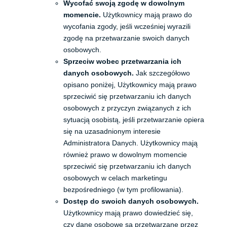
Wycofać swoją zgodę w dowolnym
momencie.
Użytkownicy mają prawo do
wycofania zgody, jeśli wcześniej wyrazili
zgodę na przetwarzanie swoich danych
osobowych.
Sprzeciw wobec przetwarzania ich
danych osobowych.
Jak szczegółowo
opisano poniżej, Użytkownicy mają prawo
sprzeciwić się przetwarzaniu ich danych
osobowych z przyczyn związanych z ich
sytuacją osobistą, jeśli przetwarzanie opiera
się na uzasadnionym interesie
Administratora Danych. Użytkownicy mają
również prawo w dowolnym momencie
sprzeciwić się przetwarzaniu ich danych
osobowych w celach marketingu
bezpośredniego (w tym profilowania).
Dostęp do swoich danych osobowych.
Użytkownicy mają prawo dowiedzieć się,
czy dane osobowe są przetwarzane przez