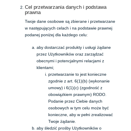
Cel przetwarzania danych i podstawa
prawna
Twoje dane osobowe są zbierane i przetwarzane
w następujących celach i na podstawie prawnej
podanej poniżej dla każdego celu:
aby dostarczać produkty i usługi żądane
przez Użytkowników oraz zarządzać
obecnymi i potencjalnymi relacjami z
klientami;
przetwarzanie to jest konieczne
zgodnie z art. 6(1)(b) (wykonanie
umowy) i 6(1)(c) (zgodność z
obowiązkiem prawnym) RODO.
Podanie przez Ciebie danych
osobowych w tym celu może być
konieczne, aby w pełni zrealizować
Twoje żądanie.
aby śledzić prośby Użytkowników o