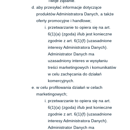
Twoje żądanie.
aby przesyłać informacje dotyczące
produktów Administratora Danych, a także
oferty promocyjne i handlowe;
przetwarzanie to opiera się na art.
6(1)(a) (zgoda) i/lub jest konieczne
zgodnie z art. 6(1)(f) (uzasadnione
interesy Administratora Danych).
Administrator Danych ma
uzasadniony interes w wysyłaniu
treści marketingowych i komunikatów
w celu zachęcania do działań
komercyjnych.
w celu profilowania działań w celach
marketingowych;
przetwarzanie to opiera się na art.
6(1)(a) (zgoda) i/lub jest konieczne
zgodnie z art. 6(1)(f) (uzasadnione
interesy Administratora Danych).
Administrator Danych ma