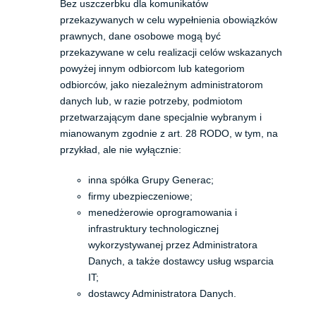
Bez uszczerbku dla komunikatów
przekazywanych w celu wypełnienia obowiązków
prawnych, dane osobowe mogą być
przekazywane w celu realizacji celów wskazanych
powyżej innym odbiorcom lub kategoriom
odbiorców, jako niezależnym administratorom
danych lub, w razie potrzeby, podmiotom
przetwarzającym dane specjalnie wybranym i
mianowanym zgodnie z art. 28 RODO, w tym, na
przykład, ale nie wyłącznie:
inna spółka Grupy Generac;
firmy ubezpieczeniowe;
menedżerowie oprogramowania i
infrastruktury technologicznej
wykorzystywanej przez Administratora
Danych, a także dostawcy usług wsparcia
IT;
dostawcy Administratora Danych.