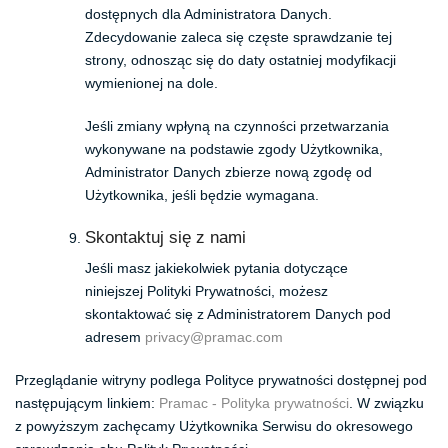
dostępnych dla Administratora Danych.
Zdecydowanie zaleca się częste sprawdzanie tej
strony, odnosząc się do daty ostatniej modyfikacji
wymienionej na dole.
Jeśli zmiany wpłyną na czynności przetwarzania
wykonywane na podstawie zgody Użytkownika,
Administrator Danych zbierze nową zgodę od
Użytkownika, jeśli będzie wymagana.
Skontaktuj się z nami
Jeśli masz jakiekolwiek pytania dotyczące
niniejszej Polityki Prywatności, możesz
skontaktować się z Administratorem Danych pod
adresem
privacy@pramac.com
Przeglądanie witryny podlega Polityce prywatności dostępnej pod
następującym linkiem:
Pramac - Polityka prywatności
. W związku
z powyższym zachęcamy Użytkownika Serwisu do okresowego