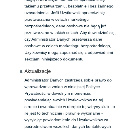
takiemu przetwarzaniu, bezpłatnie i bez żadnego
uzasadnienia. Jeśli Użytkownik sprzeciwi się
przetwarzaniu w celach marketingu
bezpośredniego, dane osobowe nie będą już
przetwarzane w takich celach. Aby dowiedzieć się,
czy Administrator Danych przetwarza dane
osobowe w celach marketingu bezpośredniego,
Użytkownicy mogą zapoznać się z odpowiednimi
sekcjami niniejszego dokumentu.
Aktualizacje
Administrator Danych zastrzega sobie prawo do
wprowadzania zmian w niniejszej Polityce
Prywatności w dowolnym momencie,
powiadamiając swoich Użytkowników na tej
stronie i ewentualnie w obrębie tej witryny i/lub - o
ile jest to technicznie i prawnie wykonalne -
wysyłając powiadomienie do Użytkowników za
pośrednictwem wszelkich danych kontaktowych