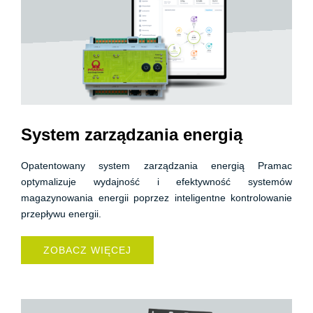
System zarządzania energią
Opatentowany system zarządzania energią Pramac
optymalizuje wydajność i efektywność systemów
magazynowania energii poprzez inteligentne kontrolowanie
przepływu energii.
ZOBACZ WIĘCEJ