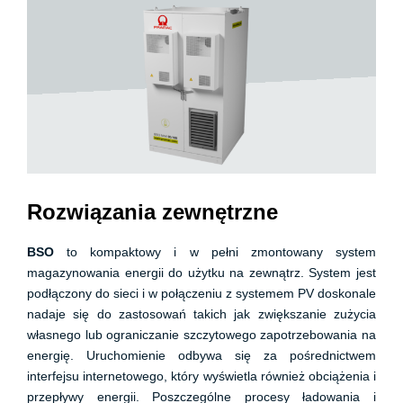
Rozwiązania zewnętrzne
BSO
to kompaktowy i w pełni zmontowany system
magazynowania energii do użytku na zewnątrz. System jest
podłączony do sieci i w połączeniu z systemem PV doskonale
nadaje się do zastosowań takich jak zwiększanie zużycia
własnego lub ograniczanie szczytowego zapotrzebowania na
energię. Uruchomienie odbywa się za pośrednictwem
interfejsu internetowego, który wyświetla również obciążenia i
przepływy energii. Poszczególne procesy ładowania i