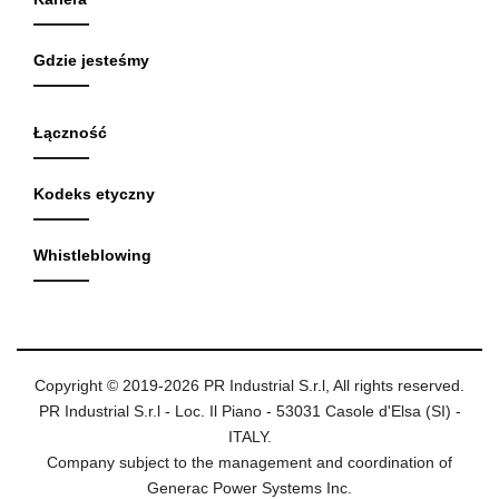
Gdzie jesteśmy
Łączność
Kodeks etyczny
Whistleblowing
Copyright © 2019-2026 PR Industrial S.r.l, All rights reserved.
PR Industrial S.r.l - Loc. Il Piano - 53031 Casole d'Elsa (SI) -
ITALY.
Company subject to the management and coordination of
Generac Power Systems Inc.