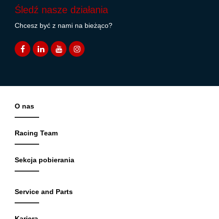
Śledź nasze działania
Chcesz być z nami na bieżąco?
O nas
Racing Team
Sekcja pobierania
Service and Parts
Kariera