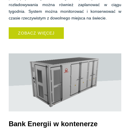
rozładowywania można również zaplanować w ciągu
tygodnia. System można monitorować i konserwować w
czasie rzeczywistym z dowolnego miejsca na świecie.
ZOBACZ WIĘCEJ
Bank Energii w kontenerze