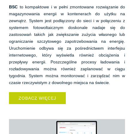
BSC
to kompaktowe i w pełni zmontowane rozwiązanie do
magazynowania energii w kontenerach do użytku na
zewnątrz. System jest podłączony do sieci i w połączeniu z
systemem fotowoltaicznym doskonale nadaje się do
zastosowań takich jak zwiększanie zużycia własnego lub
ograniczanie szczytowego zapotrzebowania na energię.
Uruchomienie odbywa się za pośrednictwem interfejsu
internetowego, który wyświetla również obciążenia i
przepływy energii. Poszczególne procesy ładowania i
rozładowywania można również zaplanować w ciągu
tygodnia. System można monitorować i zarządzać nim w
czasie rzeczywistym z dowolnego miejsca na świecie.
ZOBACZ WIĘCEJ