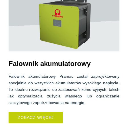
Falownik akumulatorowy
Falownik akumulatorowy Pramac został zaprojektowany
specjalnie do wszystkich akumulatorów wysokiego napięcia.
To idealne rozwiązanie do zastosowań komercyjnych, takich
jak optymalizacja zużycia własnego lub ograniczanie
szczytowego zapotrzebowania na energię.
ZOBACZ WIĘCEJ