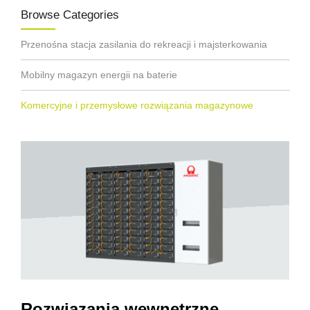
Browse Categories
Przenośna stacja zasilania do rekreacji i majsterkowania
Mobilny magazyn energii na baterie
Komercyjne i przemysłowe rozwiązania magazynowe
Rozwiązania wewnętrzne