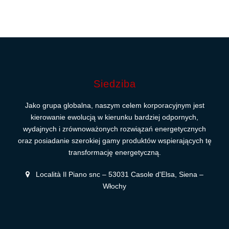
Siedziba
Jako grupa globalna, naszym celem korporacyjnym jest
kierowanie ewolucją w kierunku bardziej odpornych,
wydajnych i zrównoważonych rozwiązań energetycznych
oraz posiadanie szerokiej gamy produktów wspierających tę
transformację energetyczną.
Località Il Piano snc – 53031 Casole d'Elsa, Siena –
Włochy