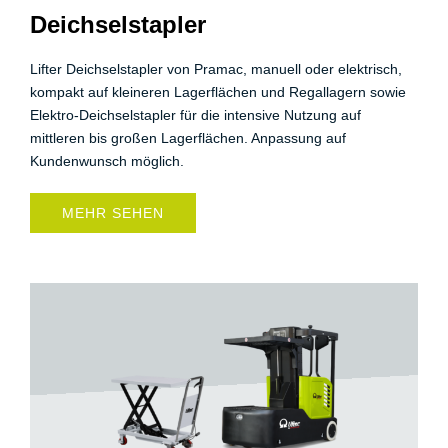
Deichselstapler
Lifter Deichselstapler von Pramac, manuell oder elektrisch,
kompakt auf kleineren Lagerflächen und Regallagern sowie
Elektro-Deichselstapler für die intensive Nutzung auf
mittleren bis großen Lagerflächen. Anpassung auf
Kundenwunsch möglich.
MEHR SEHEN