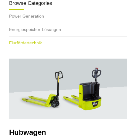
Browse Categories
Power Generation
Energiespeicher-Lösungen
Flurfördertechnik
Hubwagen