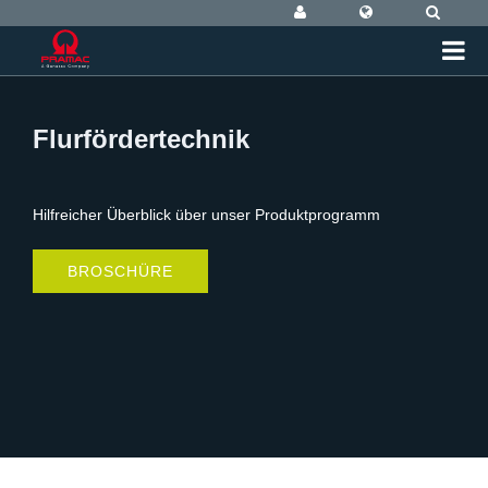
Flurfördertechnik
Hilfreicher Überblick über unser Produktprogramm
BROSCHÜRE