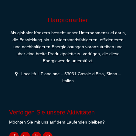
Hauptquartier
Als globaler Konzern besteht unser Unternehmensziel darin,
die Entwicklung hin zu widerstandsfähigeren, effizienteren
und nachhaltigeren Energielösungen voranzutreiben und
über eine breite Produktpalette zu verfügen, die diese
Energiewende unterstützt.
Località Il Piano snc – 53031 Casole d'Elsa, Siena –
Italien
Verfolgen Sie unsere Aktivitäten
Möchten Sie mit uns auf dem Laufenden bleiben?