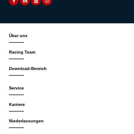
Über uns
Racing Team
Download-Bereich
Service
Karriere
Niederlassungen