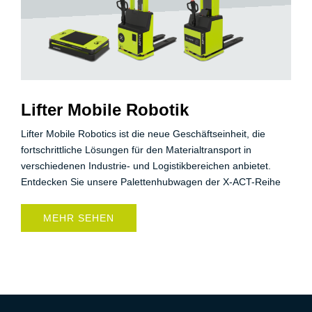
Lifter Mobile Robotik
Lifter Mobile Robotics ist die neue Geschäftseinheit, die
fortschrittliche Lösungen für den Materialtransport in
verschiedenen Industrie- und Logistikbereichen anbietet.
Entdecken Sie unsere Palettenhubwagen der X-ACT-Reihe
MEHR SEHEN