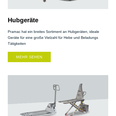
Hubgeräte
Pramac hat ein breites Sortiment an Hubgeräten, ideale
Geräte für eine große Vielzahl für Hebe und Beladungs
Tätigkeiten
MEHR SEHEN