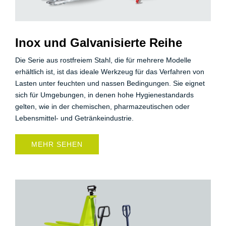
Inox und Galvanisierte Reihe
Die Serie aus rostfreiem Stahl, die für mehrere Modelle
erhältlich ist, ist das ideale Werkzeug für das Verfahren von
Lasten unter feuchten und nassen Bedingungen. Sie eignet
sich für Umgebungen, in denen hohe Hygienestandards
gelten, wie in der chemischen, pharmazeutischen oder
Lebensmittel- und Getränkeindustrie.
MEHR SEHEN