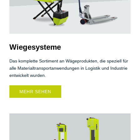
Wiegesysteme
Das komplette Sortiment an Wägeprodukten, die speziell für
alle Materialtransportanwendungen in Logistik und Industrie
entwickelt wurden.
MEHR SEHEN