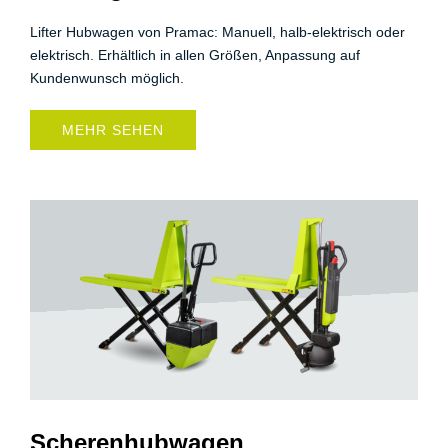
Lifter Hubwagen von Pramac: Manuell, halb-elektrisch oder
elektrisch. Erhältlich in allen Größen, Anpassung auf
Kundenwunsch möglich.
MEHR SEHEN
Scherenhubwagen