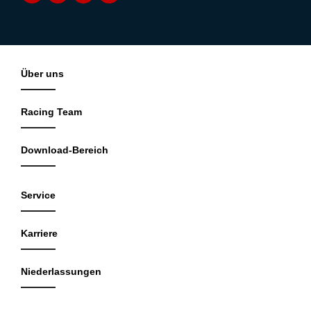
Über uns
Racing Team
Download-Bereich
Service
Karriere
Niederlassungen