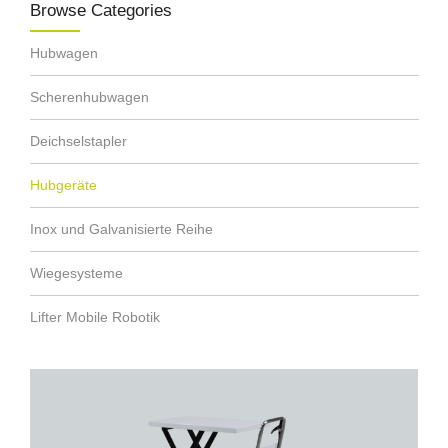
Browse Categories
Hubwagen
Scherenhubwagen
Deichselstapler
Hubgeräte
Inox und Galvanisierte Reihe
Wiegesysteme
Lifter Mobile Robotik