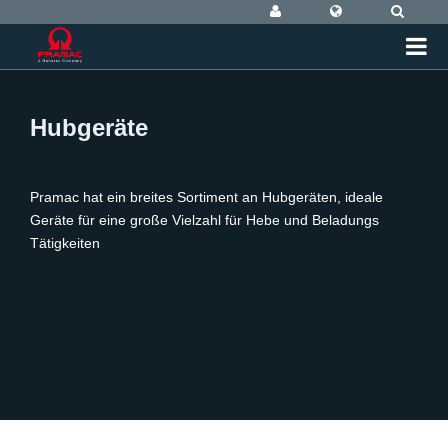
Hubgeräte
Pramac hat ein breites Sortiment an Hubgeräten, ideale
Geräte für eine große Vielzahl für Hebe und Beladungs
Tätigkeiten