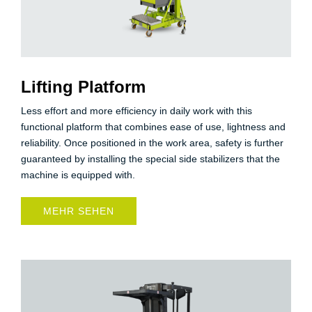
Lifting Platform
Less effort and more efficiency in daily work with this
functional platform that combines ease of use, lightness and
reliability. Once positioned in the work area, safety is further
guaranteed by installing the special side stabilizers that the
machine is equipped with.
MEHR SEHEN