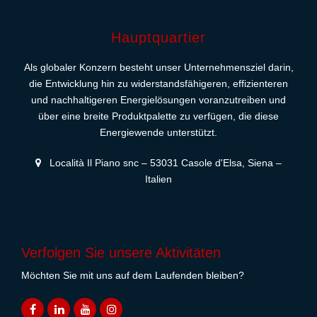
Hauptquartier
Als globaler Konzern besteht unser Unternehmensziel darin,
die Entwicklung hin zu widerstandsfähigeren, effizienteren
und nachhaltigeren Energielösungen voranzutreiben und
über eine breite Produktpalette zu verfügen, die diese
Energiewende unterstützt.
Località Il Piano snc – 53031 Casole d'Elsa, Siena –
Italien
Verfolgen Sie unsere Aktivitäten
Möchten Sie mit uns auf dem Laufenden bleiben?