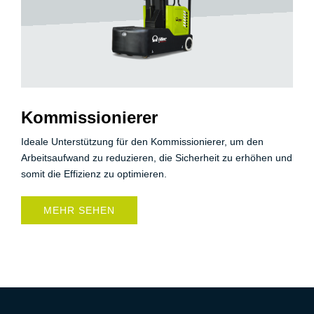
Kommissionierer
Ideale Unterstützung für den Kommissionierer, um den
Arbeitsaufwand zu reduzieren, die Sicherheit zu erhöhen und
somit die Effizienz zu optimieren.
MEHR SEHEN