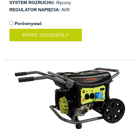
SYSTEM ROZRUCHU:
Ręczny
REGULATOR NAPIĘCIA:
AVR
Porównywać
PATRZ SZCZEGÓŁY