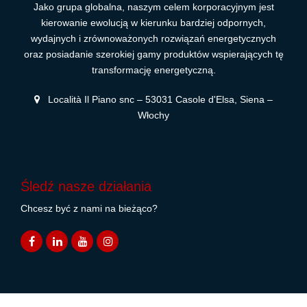
Jako grupa globalna, naszym celem korporacyjnym jest
kierowanie ewolucją w kierunku bardziej odpornych,
wydajnych i zrównoważonych rozwiązań energetycznych
oraz posiadanie szerokiej gamy produktów wspierających tę
transformację energetyczną.
Località Il Piano snc – 53031 Casole d'Elsa, Siena –
Włochy
Śledź nasze działania
Chcesz być z nami na bieżąco?