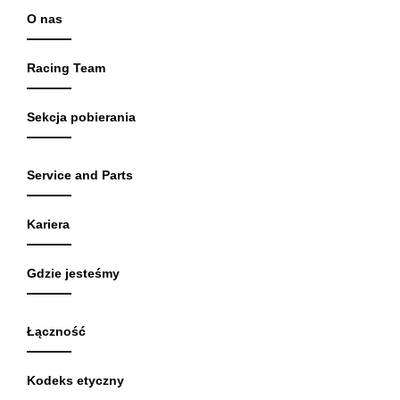
O nas
Racing Team
Sekcja pobierania
Service and Parts
Kariera
Gdzie jesteśmy
Łączność
Kodeks etyczny