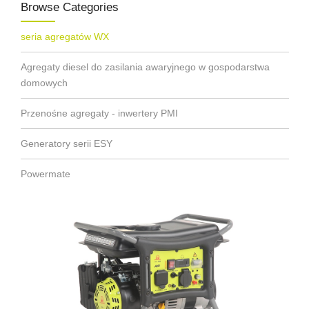
Browse Categories
seria agregatów WX
Agregaty diesel do zasilania awaryjnego w gospodarstwa
domowych
Przenośne agregaty - inwertery PMI
Generatory serii ESY
Powermate