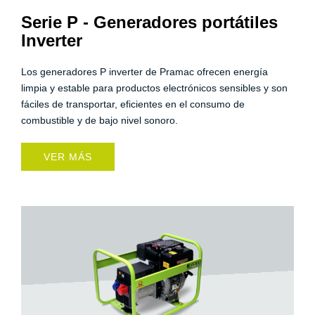
Serie P - Generadores portátiles
Inverter
Los generadores P inverter de Pramac ofrecen energía
limpia y estable para productos electrónicos sensibles y son
fáciles de transportar, eficientes en el consumo de
combustible y de bajo nivel sonoro.
VER MÁS