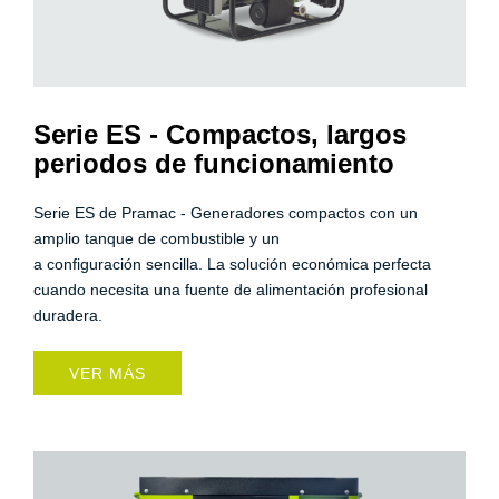
Serie ES - Compactos, largos
periodos de funcionamiento
Serie ES de Pramac - Generadores compactos con un
amplio tanque de combustible y un
a configuración sencilla. La solución económica perfecta
cuando necesita una fuente de alimentación profesional
duradera.
VER MÁS