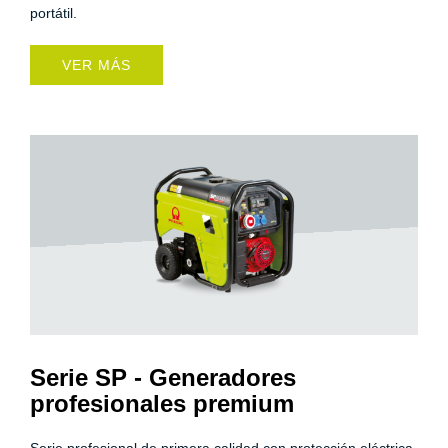
portátil.
VER MÁS
Serie SP - Generadores
profesionales premium