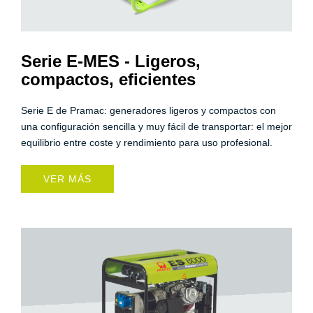
Serie E-MES - Ligeros,
compactos, eficientes
Serie E de Pramac: generadores ligeros y compactos con
una configuración sencilla y muy fácil de transportar: el mejor
equilibrio entre coste y rendimiento para uso profesional.
VER MÁS