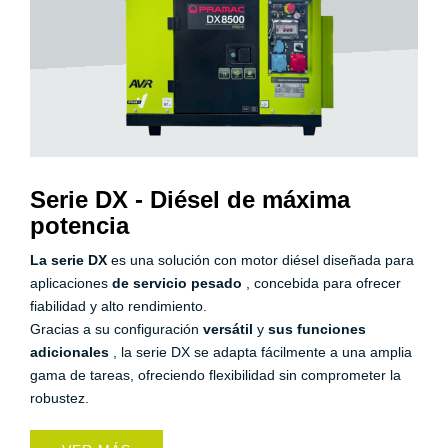
Serie DX - Diésel de máxima
potencia
La serie DX
es una solución con motor diésel diseñada para
aplicaciones
de servicio pesado
, concebida para ofrecer
fiabilidad y alto rendimiento.
Gracias a su configuración
versátil
y
sus funciones
adicionales
, la serie DX se adapta fácilmente a una amplia
gama de tareas, ofreciendo flexibilidad sin comprometer la
robustez.