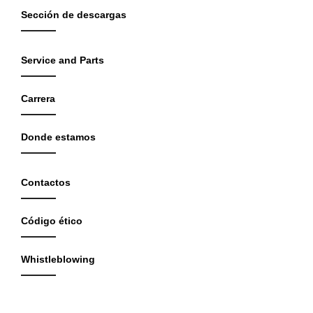
Sección de descargas
Service and Parts
Carrera
Donde estamos
Contactos
Código ético
Whistleblowing