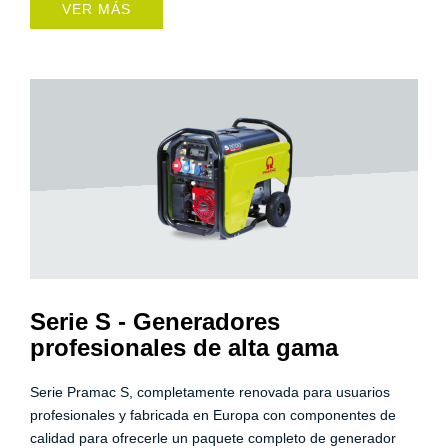
VER MÁS
Serie S - Generadores
profesionales de alta gama
Serie Pramac S, completamente renovada para usuarios
profesionales y fabricada en Europa con componentes de
calidad para ofrecerle un paquete completo de generador