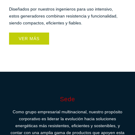
Diseñados por nuestros ingenieros para uso intensivo,
estos generadores combinan resistencia y funcionalidad,
siendo compactos, eficientes y fiables.
VER MÁS
Sede
Como grupo empresarial multinacional, nuestro propósito
corporativo es liderar la evolución hacia soluciones
energéticas más resistentes, eficientes y sostenibles, y
contar con una amplia gama de productos que apoyen esta