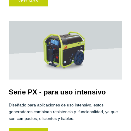
VER MÁS
Serie PX - para uso intensivo
Diseñado para aplicaciones de uso intensivo, estos
generadores combinan resistencia y funcionalidad, ya que
son compactos, eficientes y fiables.