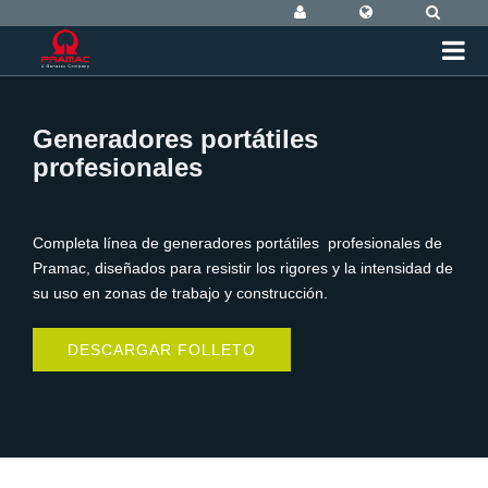
Generadores portátiles
profesionales
Completa línea de generadores portátiles profesionales de
Pramac, diseñados para resistir los rigores y la intensidad de
su uso en zonas de trabajo y construcción.
DESCARGAR FOLLETO