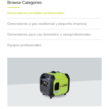
Browse Categories
Generadores portátiles profesionales
Generadores a gas residencial y pequeña empresa
Generadores para uso doméstico y semiprofesionales
Equipos profesionales