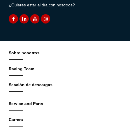
¿Quieres estar al día con nosotros?
Sobre nosotros
Racing Team
Sección de descargas
Service and Parts
Carrera