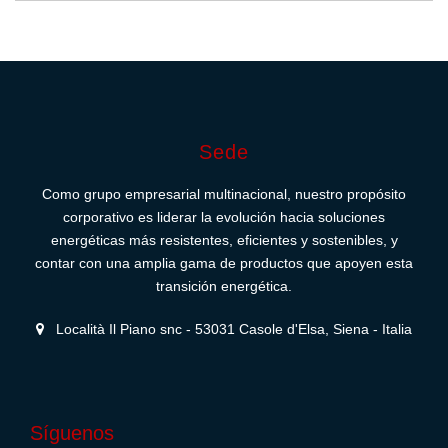
Sede
Como grupo empresarial multinacional, nuestro propósito
corporativo es liderar la evolución hacia soluciones
energéticas más resistentes, eficientes y sostenibles, y
contar con una amplia gama de productos que apoyen esta
transición energética.
Località Il Piano snc - 53031 Casole d'Elsa, Siena - Italia
Síguenos