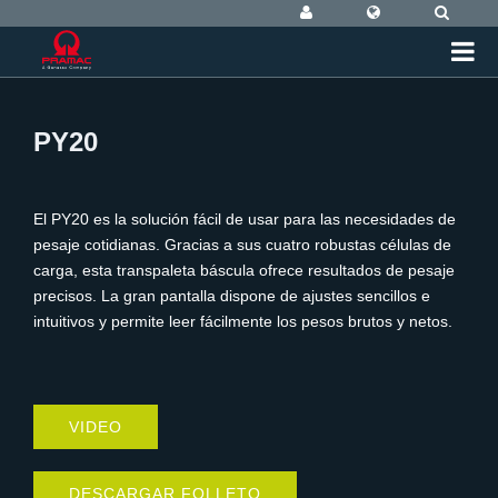
PY20
El PY20 es la solución fácil de usar para las necesidades de
pesaje cotidianas. Gracias a sus cuatro robustas células de
carga, esta transpaleta báscula ofrece resultados de pesaje
precisos. La gran pantalla dispone de ajustes sencillos e
intuitivos y permite leer fácilmente los pesos brutos y netos.
VIDEO
DESCARGAR FOLLETO