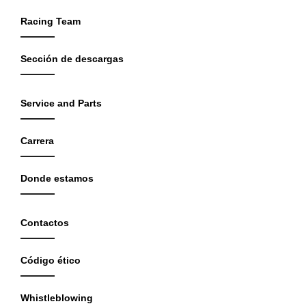
Racing Team
Sección de descargas
Service and Parts
Carrera
Donde estamos
Contactos
Código ético
Whistleblowing