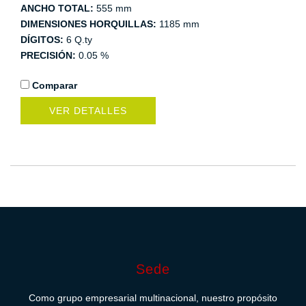
ANCHO TOTAL:
555 mm
DIMENSIONES HORQUILLAS:
1185 mm
DÍGITOS:
6 Q.ty
PRECISIÓN:
0.05 %
Comparar
VER DETALLES
Sede
Como grupo empresarial multinacional, nuestro propósito