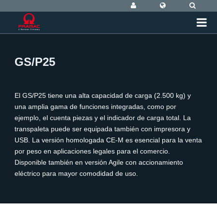
GS/P25
El GS/P25 tiene una alta capacidad de carga (2.500 kg) y
una amplia gama de funciones integradas, como por
ejemplo, el cuenta piezas y el indicador de carga total. La
transpaleta puede ser equipada también con impresora y
USB. La versión homologada CE-M es esencial para la venta
por peso en aplicaciones legales para el comercio.
Disponible también en versión Agile con accionamiento
eléctrico para mayor comodidad de uso.