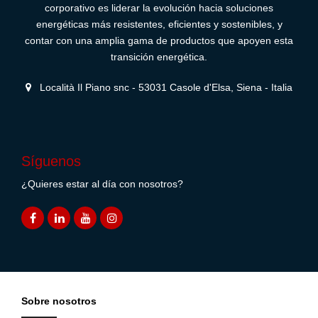
corporativo es liderar la evolución hacia soluciones
energéticas más resistentes, eficientes y sostenibles, y
contar con una amplia gama de productos que apoyen esta
transición energética.
Località Il Piano snc - 53031 Casole d'Elsa, Siena - Italia
Síguenos
¿Quieres estar al día con nosotros?
Sobre nosotros